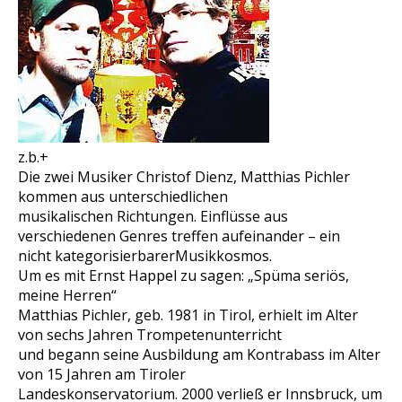
z.b.+
Die zwei Musiker Christof Dienz, Matthias Pichler
kommen aus unterschiedlichen
musikalischen Richtungen. Einflüsse aus
verschiedenen Genres treffen aufeinander – ein
nicht kategorisierbarerMusikkosmos.
Um es mit Ernst Happel zu sagen: „Spüma seriös,
meine Herren“
Matthias Pichler, geb. 1981 in Tirol, erhielt im Alter
von sechs Jahren Trompetenunterricht
und begann seine Ausbildung am Kontrabass im Alter
von 15 Jahren am Tiroler
Landeskonservatorium. 2000 verließ er Innsbruck, um