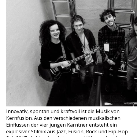
Innovativ, spontan und kraftvoll ist die Musik von
Kernfusion. Aus den verschiedenen musikalischen
Einflüssen der vier jungen Kärntner entsteht ein
explosiver Stilmix aus Jazz, Fusion, Rock und Hip-Hop.