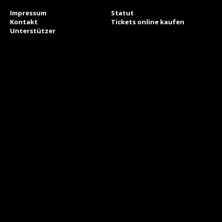
Impressum
Statut
Kontakt
Tickets online kaufen
Unterstützer