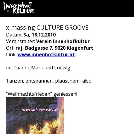
x-massing CULTURE GROOVE
Datum:
Sa, 18.12.2010
Veranstalter:
Verein Innenhofkultur
Ort:
raj, Badgasse 7, 9020 Klagenfurt
Link:
www.innenhofkultur.at
mit Gianni, Mark und Ludwig
Tanzen, entspannen, plauschen - also:
"Weihnachtsfrieden" geniessen!