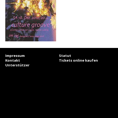
Impressum
Statut
Kontakt
Tickets online kaufen
Unterstützer