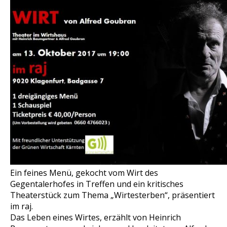
Ein feines Menü, gekocht vom Wirt des
Gegentalerhofes in Treffen und ein kritisches
Theaterstück zum Thema „Wirtesterben“, präsentiert
im raj.
Das Leben eines Wirtes, erzählt von Heinrich