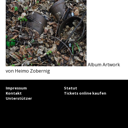
Album Artwork
von Heimo Zobernig
Impressum
Statut
Kontakt
Tickets online kaufen
Unterstützer