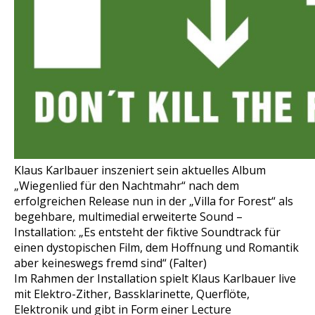
Klaus Karlbauer inszeniert sein aktuelles Album
„Wiegenlied für den Nachtmahr“ nach dem
erfolgreichen Release nun in der „Villa for Forest“ als
begehbare, multimedial erweiterte Sound –
Installation: „Es entsteht der fiktive Soundtrack für
einen dystopischen Film, dem Hoffnung und Romantik
aber keineswegs fremd sind“ (Falter)
Im Rahmen der Installation spielt Klaus Karlbauer live
mit Elektro-Zither, Bassklarinette, Querflöte,
Elektronik und gibt in Form einer Lecture