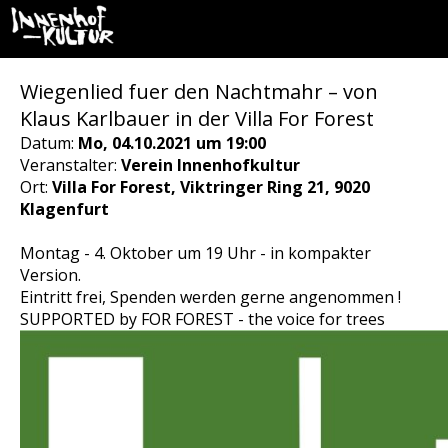
Wiegenlied fuer den Nachtmahr – von
Klaus Karlbauer in der Villa For Forest
Datum:
Mo, 04.10.2021 um 19:00
Veranstalter:
Verein Innenhofkultur
Ort:
Villa For Forest, Viktringer Ring 21, 9020
Klagenfurt
Montag - 4. Oktober um 19 Uhr - in kompakter
Version.
Eintritt frei, Spenden werden gerne angenommen !
SUPPORTED by FOR FOREST - the voice for trees