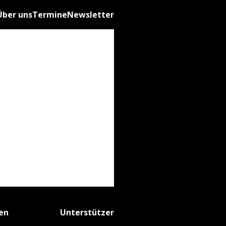
Über uns
Termine
Newsletter
fen
Unterstützer