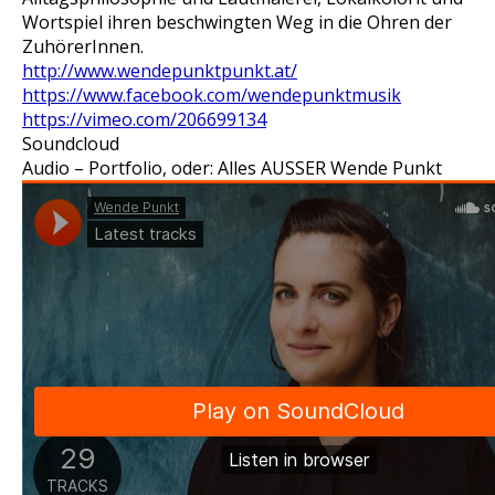
Wortspiel ihren beschwingten Weg in die Ohren der
ZuhörerInnen.
http://www.wendepunktpunkt.at/
https://www.facebook.com/wendepunktmusik
https://vimeo.com/206699134
Soundcloud
Audio – Portfolio, oder: Alles AUSSER Wende Punkt