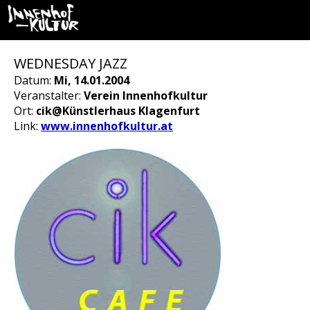
WEDNESDAY JAZZ
Datum:
Mi, 14.01.2004
Veranstalter:
Verein Innenhofkultur
Ort:
cik@Künstlerhaus Klagenfurt
Link:
www.innenhofkultur.at