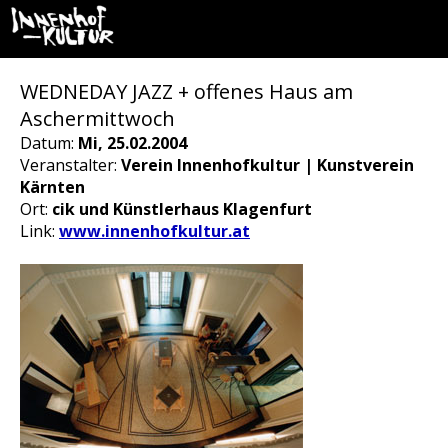
WEDNEDAY JAZZ + offenes Haus am
Aschermittwoch
Datum:
Mi, 25.02.2004
Veranstalter:
Verein Innenhofkultur | Kunstverein
Kärnten
Ort:
cik und Künstlerhaus Klagenfurt
Link:
www.innenhofkultur.at