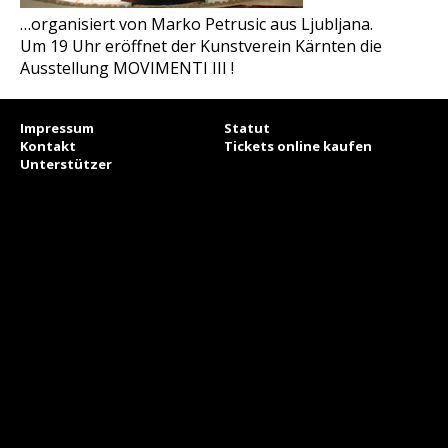
…organisiert von Marko Petrusic aus Ljubljana.
Um 19 Uhr eröffnet der Kunstverein Kärnten die
Ausstellung MOVIMENTI III !
Impressum
Statut
Kontakt
Tickets online kaufen
Unterstützer