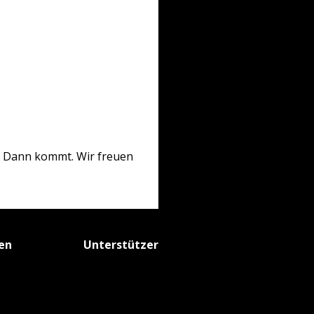
n? Dann kommt. Wir freuen
fen
Unterstützer