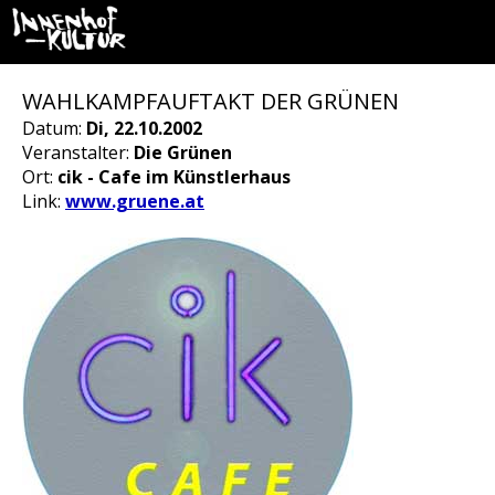
WAHLKAMPFAUFTAKT DER GRÜNEN
Datum:
Di, 22.10.2002
Veranstalter:
Die Grünen
Ort:
cik - Cafe im Künstlerhaus
Link:
www.gruene.at