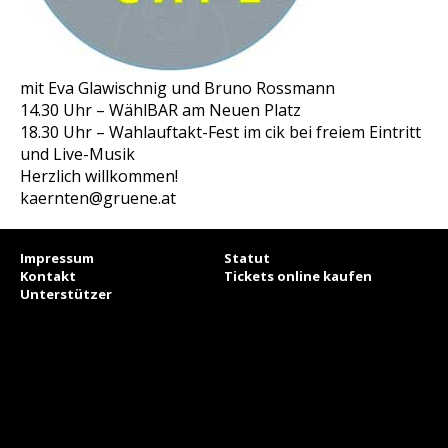
mit Eva Glawischnig und Bruno Rossmann
14.30 Uhr – WählBAR am Neuen Platz
18.30 Uhr – Wahlauftakt-Fest im cik bei freiem Eintritt
und Live-Musik
Herzlich willkommen!
kaernten@gruene.at
Impressum
Statut
Kontakt
Tickets online kaufen
Unterstützer