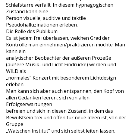
Schlafstarre verfällt. In diesem hypnagogischen
Zustand kann eine
Person visuelle, auditive und taktile
Pseudohalluzinationen erleben.
Die Rolle des Publikum
Es ist jedem frei überlassen, welchen Grad der
Kontrolle man einnehmen/praktizieren möchte. Man
kann ein
analytischer Beobachter der äußeren Prozeße
(äußere Musik- und Licht Eindrücke) werden und
WILD als
„normales“ Konzert mit besonderem Lichtdesign
erleben.
Man kann sich aber auch entspannen, den Kopf von
allen Gedanken leeren, sich von allen
Erfolgserwartungen
befreien und sich in diesen Zustand, in dem das
Bewußtsein frei und offen für neue Ideen ist, von der
Gruppe
„Watschen Institut” und sich selbst leiten lassen.