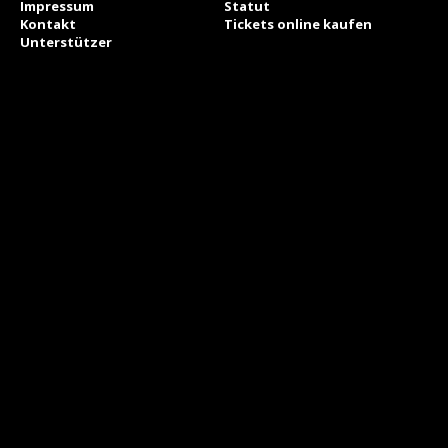
Impressum
Statut
Kontakt
Tickets online kaufen
Unterstützer