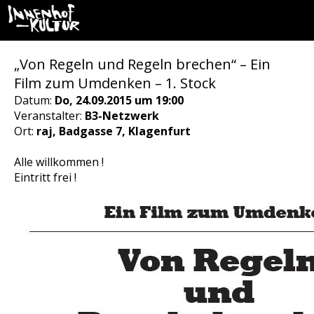
„Von Regeln und Regeln brechen“ – Ein
Film zum Umdenken – 1. Stock
Datum:
Do, 24.09.2015 um 19:00
Veranstalter:
B3-Netzwerk
Ort:
raj, Badgasse 7, Klagenfurt
Alle willkommen !
Eintritt frei !