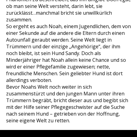
ob man seine Welt versteht, darin lebt, sie
zurücklässt…manchmal bricht sie unwillkürlich
zusammen.
So ergeht es auch Noah, einem Jugendlichen, dem von
einer Sekunde auf die andere die Eltern durch einen
Autounfall geraubt werden. Seine Welt liegt in
Trümmern und der einzige „Angehörige“, der ihm
noch bleibt, ist sein Hund Sandy. Doch als
Minderjähriger hat Noah allein keine Chance und so
wird er einer Pflegefamilie zugewiesen; nette,
freundliche Menschen. Sein geliebter Hund ist dort
allerdings verboten.
Bevor Noahs Welt noch weiter in sich
zusammenstürzt und den jungen Mann unter ihren
Trümmern begräbt, bricht dieser aus und begibt sich
mit der Hilfe seiner Pflegegeschwister auf die Suche
nach seinem Hund – getrieben von der Hoffnung,
seine eigene Welt zu retten.