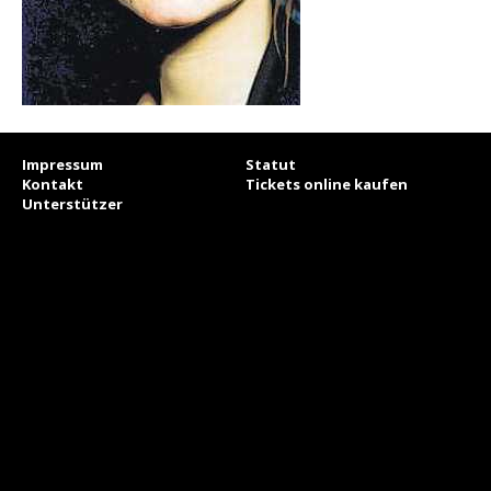
Impressum
Statut
Kontakt
Tickets online kaufen
Unterstützer