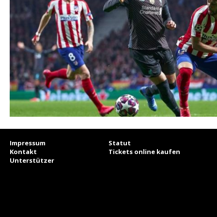
Impressum
Statut
Kontakt
Tickets online kaufen
Unterstützer