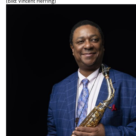
(Bild: Vincent Herring)