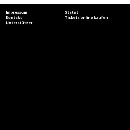
Impressum
Statut
Kontakt
Tickets online kaufen
Unterstützer