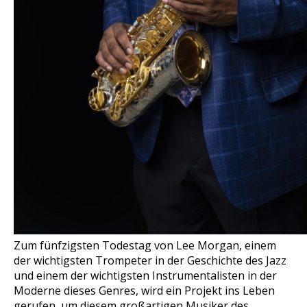
Zum fünfzigsten Todestag von Lee Morgan, einem
der wichtigsten Trompeter in der Geschichte des Jazz
und einem der wichtigsten Instrumentalisten in der
Moderne dieses Genres, wird ein Projekt ins Leben
gerufen, um diesem großartigen Musiker des