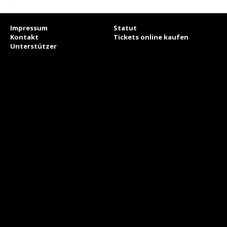
Impressum
Statut
Kontakt
Tickets online kaufen
Unterstützer