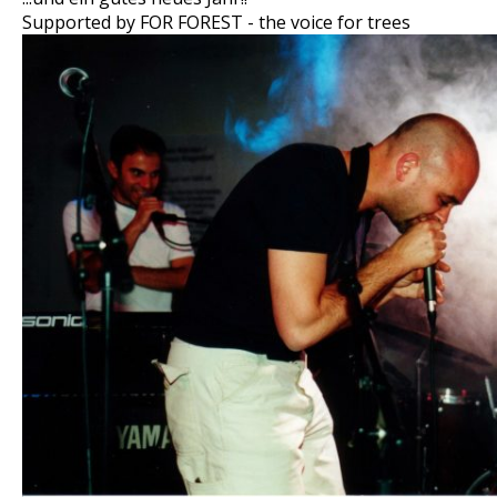
Supported by FOR FOREST - the voice for trees