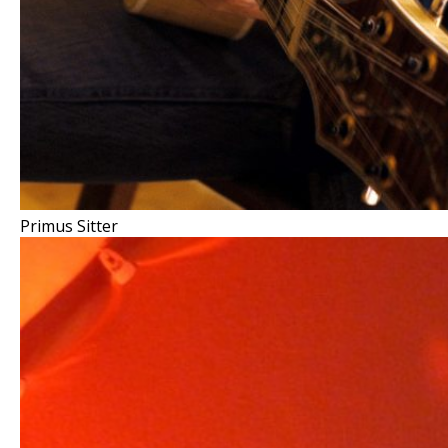
Primus Sitter