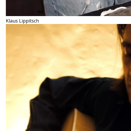
Klaus Lippitsch