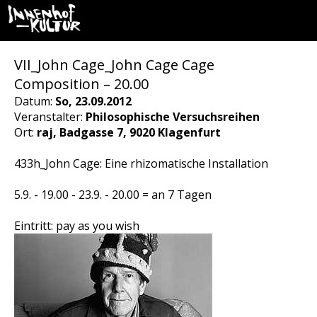
VII_John Cage_John Cage Cage
Composition – 20.00
Datum:
So, 23.09.2012
Veranstalter:
Philosophische Versuchsreihen
Ort:
raj, Badgasse 7, 9020 Klagenfurt
433h_John Cage: Eine rhizomatische Installation
5.9. - 19.00 - 23.9. - 20.00 = an 7 Tagen
Eintritt: pay as you wish