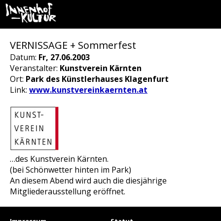
VERNISSAGE + Sommerfest
Datum:
Fr, 27.06.2003
Veranstalter:
Kunstverein Kärnten
Ort:
Park des Künstlerhauses Klagenfurt
Link:
www.kunstvereinkaernten.at
…des Kunstverein Kärnten.
(bei Schönwetter hinten im Park)
An diesem Abend wird auch die diesjährige
Mitgliederausstellung eröffnet.