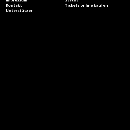
Impressum
Statut
Kontakt
Tickets online kaufen
Unterstützer