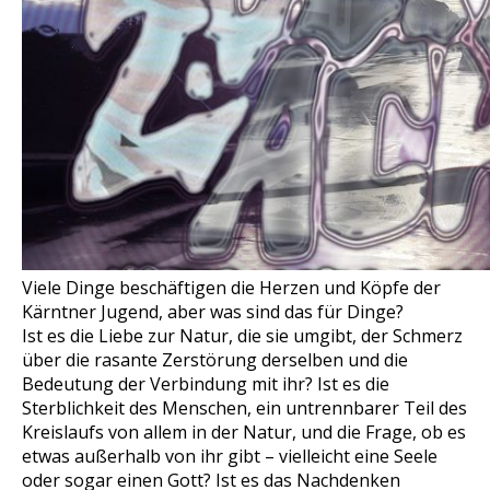
Viele Dinge beschäftigen die Herzen und Köpfe der
Kärntner Jugend, aber was sind das für Dinge?
Ist es die Liebe zur Natur, die sie umgibt, der Schmerz
über die rasante Zerstörung derselben und die
Bedeutung der Verbindung mit ihr? Ist es die
Sterblichkeit des Menschen, ein untrennbarer Teil des
Kreislaufs von allem in der Natur, und die Frage, ob es
etwas außerhalb von ihr gibt – vielleicht eine Seele
oder sogar einen Gott? Ist es das Nachdenken