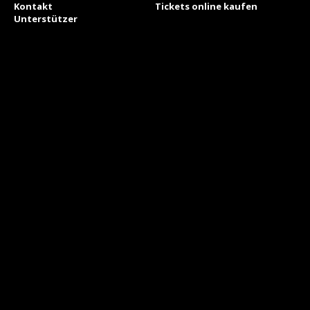
Kontakt
Tickets online kaufen
Unterstützer