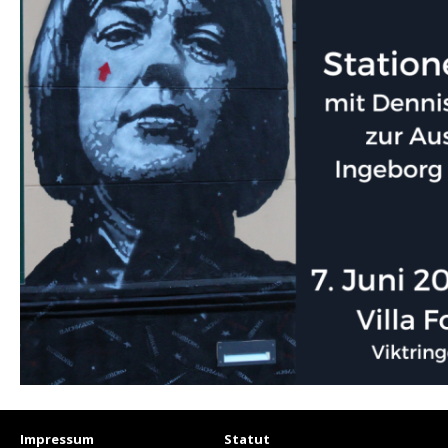
Impressum
Statut