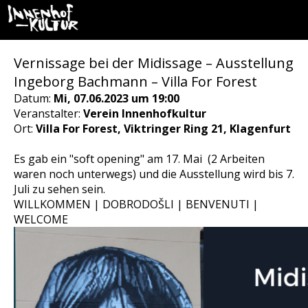
Vernissage bei der Midissage – Ausstellung
Ingeborg Bachmann – Villa For Forest
Datum:
Mi, 07.06.2023 um 19:00
Veranstalter:
Verein Innenhofkultur
Ort:
Villa For Forest, Viktringer Ring 21, Klagenfurt
Es gab ein "soft opening" am 17. Mai (2 Arbeiten
waren noch unterwegs) und die Ausstellung wird bis 7.
Juli zu sehen sein.
WILLKOMMEN | DOBRODOŠLI | BENVENUTI |
WELCOME