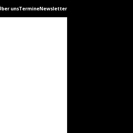
Über uns
Termine
Newsletter