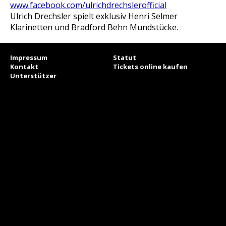
www.facebook.com/ulrichdrechslerofficial
Ulrich Drechsler spielt exklusiv Henri Selmer
Klarinetten und Bradford Behn Mundstücke.
Impressum
Statut
Kontakt
Tickets online kaufen
Unterstützer