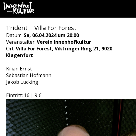
Trident | Villa For Forest
Datum:
Sa, 06.04.2024 um 20:00
Veranstalter:
Verein Innenhofkultur
Ort:
Villa For Forest, Viktringer Ring 21, 9020
Klagenfurt
Kilian Ernst
Sebastian Hofmann
Jakob Lücking
Eintritt: 16 | 9 €