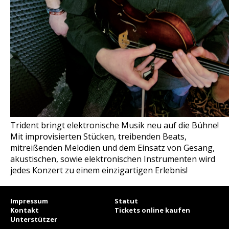
Trident bringt elektronische Musik neu auf die Bühne!
Mit improvisierten Stücken, treibenden Beats,
mitreißenden Melodien und dem Einsatz von Gesang,
akustischen, sowie elektronischen Instrumenten wird
jedes Konzert zu einem einzigartigen Erlebnis!
Impressum
Statut
Kontakt
Tickets online kaufen
Unterstützer