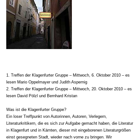
1. Treffen der Klagenfurter Gruppe – Mittwoch, 6. Oktober 2010 – es
lesen Mario Oppelmayer und Judith Aspernig
2. Treffen der Klagenfurter Gruppe – Mittwoch, 20. Oktober 2010 – es
lesen David Pölzl und Bernhard Kristan
Was ist die Klagenfurter Gruppe?
Ein loser Treffpunkt von Autorinnen, Autoren, Verlegern,
Literaturkritikern, die es sich zur Aufgabe gemacht haben, die Literatur
in Klagenfurt und in Kärnten, dieser mit eingeborenen Literaturgrößen
einst gesegneten Stadt, wieder nach vorne zu bringen. Wir