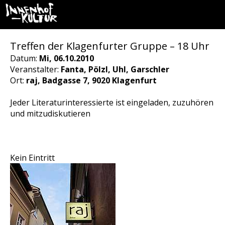
Treffen der Klagenfurter Gruppe – 18 Uhr
Datum:
Mi, 06.10.2010
Veranstalter:
Fanta, Pölzl, Uhl, Garschler
Ort:
raj, Badgasse 7, 9020 Klagenfurt
Jeder Literaturinteressierte ist eingeladen, zuzuhören
und mitzudiskutieren
Kein Eintritt