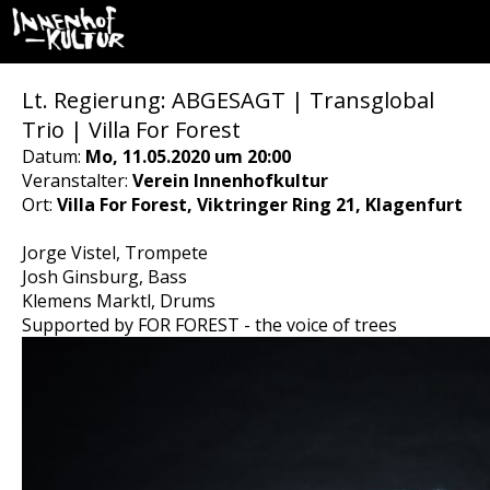
Lt. Regierung: ABGESAGT | Transglobal
Trio | Villa For Forest
Datum:
Mo, 11.05.2020 um 20:00
Veranstalter:
Verein Innenhofkultur
Ort:
Villa For Forest, Viktringer Ring 21, Klagenfurt
Jorge Vistel, Trompete
Josh Ginsburg, Bass
Klemens Marktl, Drums
Supported by FOR FOREST - the voice of trees