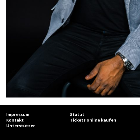
Impressum
Statut
Kontakt
Tickets online kaufen
Unterstützer