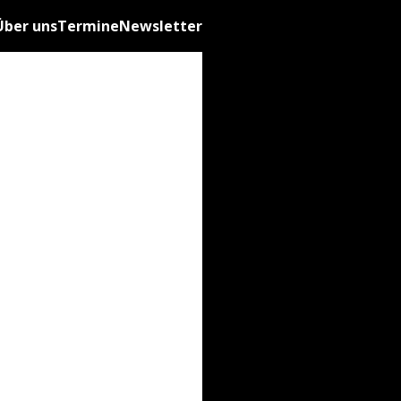
Über uns
Termine
Newsletter