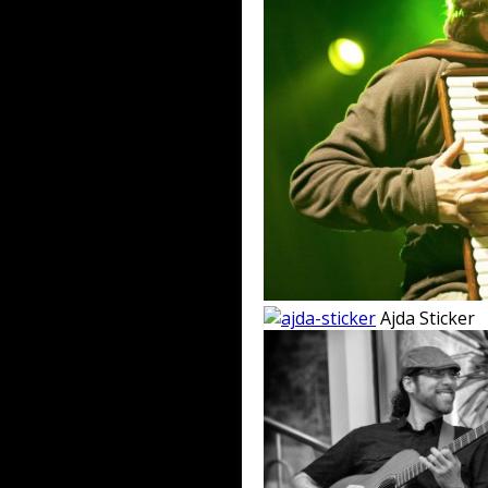
Ajda Sticker