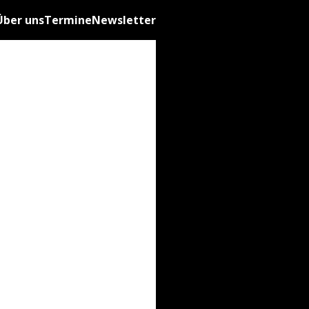
Über uns
Termine
Newsletter