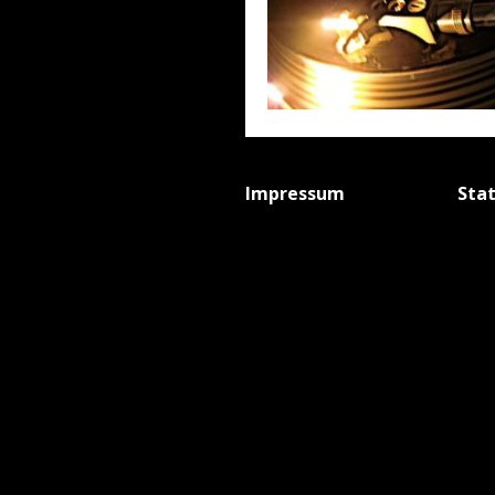
Impressum
Sta