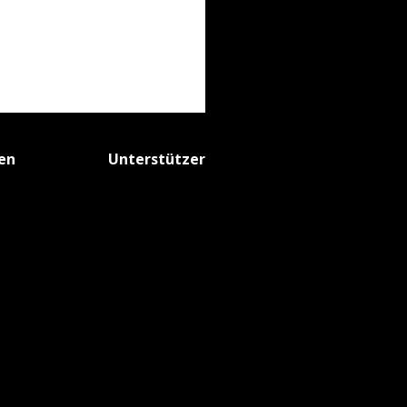
fen
Unterstützer