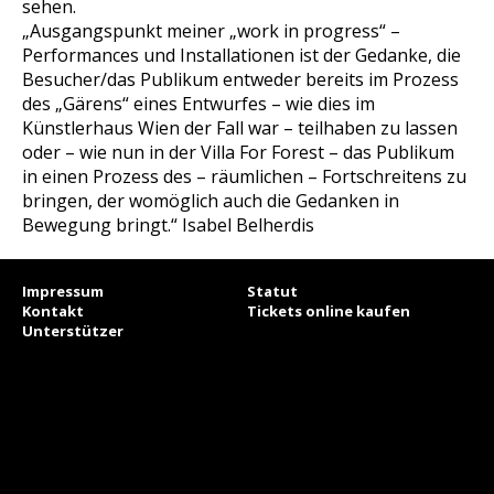
sehen.
„Ausgangspunkt meiner „work in progress“ –
Performances und Installationen ist der Gedanke, die
Besucher/das Publikum entweder bereits im Prozess
des „Gärens“ eines Entwurfes – wie dies im
Künstlerhaus Wien der Fall war – teilhaben zu lassen
oder – wie nun in der Villa For Forest – das Publikum
in einen Prozess des – räumlichen – Fortschreitens zu
bringen, der womöglich auch die Gedanken in
Bewegung bringt.“
Isabel Belherdis
Impressum
Statut
Kontakt
Tickets online kaufen
Unterstützer