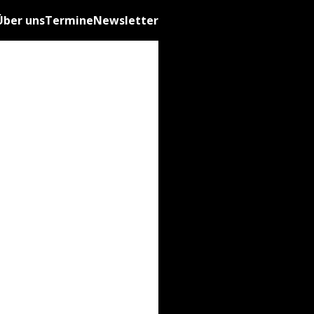
Über uns
Termine
Newsletter