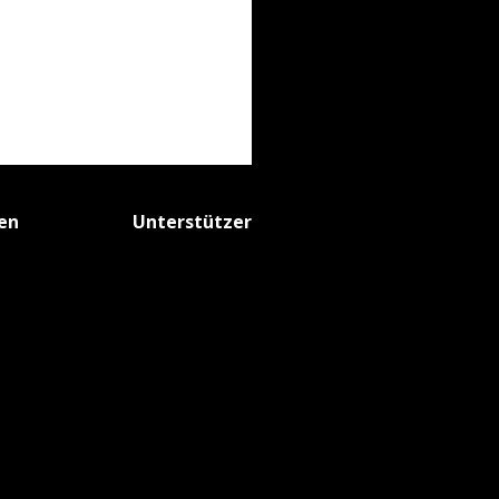
fen
Unterstützer