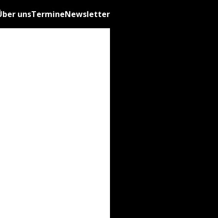
Über uns
Termine
Newsletter