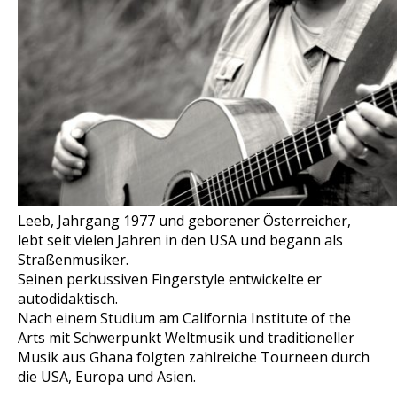
Leeb, Jahrgang 1977 und geborener Österreicher,
lebt seit vielen Jahren in den USA und begann als
Straßenmusiker.
Seinen perkussiven Fingerstyle entwickelte er
autodidaktisch.
Nach einem Studium am California Institute of the
Arts mit Schwerpunkt Weltmusik und traditioneller
Musik aus Ghana folgten zahlreiche Tourneen durch
die USA, Europa und Asien.