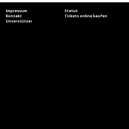
Impressum
Statut
Kontakt
Tickets online kaufen
Unterstützer