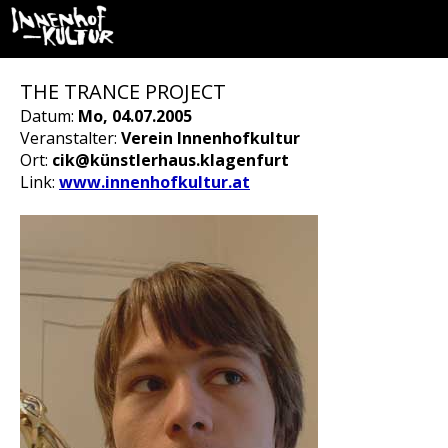
THE TRANCE PROJECT
Datum:
Mo, 04.07.2005
Veranstalter:
Verein Innenhofkultur
Ort:
cik@künstlerhaus.klagenfurt
Link:
www.innenhofkultur.at