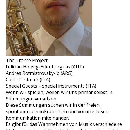
The Trance Project
Felician Honsig-Erlenburg- as (AUT)
Andres Rotmistrovsky- b (ARG)
Carlo Costa- dr (ITA)
Special Guests – special instruments (ITA)
Wenn wir spielen, wollen wir uns primär selbst in
Stimmungen versetzen.
Diese Stimmungen suchen wir in der freien,
spontanen, demokratischen und vorurteillosen
Kommunikation miteinander.
Es gibt für das Wahrnehmen von Musik verschiedene