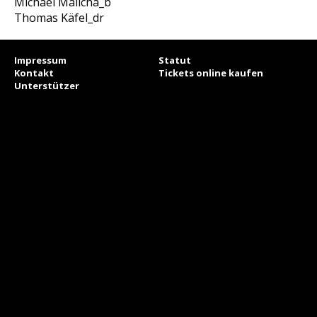
Michael Malicha_b
Thomas Käfel_dr
Impressum
Statut
Kontakt
Tickets online kaufen
Unterstützer