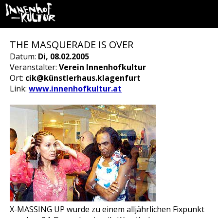
THE MASQUERADE IS OVER
Datum:
Di, 08.02.2005
Veranstalter:
Verein Innenhofkultur
Ort:
cik@künstlerhaus.klagenfurt
Link:
www.innenhofkultur.at
X-MASSING UP wurde zu einem alljährlichen Fixpunkt