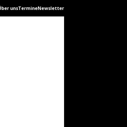
Über uns
Termine
Newsletter