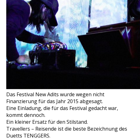
Das Festival New Adits wurde wegen nicht
Finanzierung für das Jahr 2015 abgesagt.
Eine Einladung, die für das Festival gedacht war,
kommt dennoch.
Ein kleiner Ersatz für den Stilstand.
Travellers – Reisende ist die beste Bezeichnung des
Duetts TENGGERS.