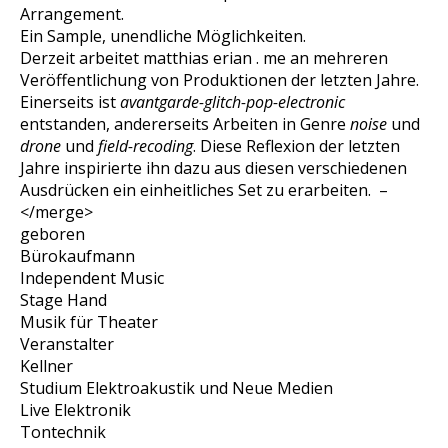
Arrangement.
Ein Sample, unendliche Möglichkeiten.
Derzeit arbeitet matthias erian . me an mehreren
Veröffentlichung von Produktionen der letzten Jahre.
Einerseits ist
avantgarde-glitch-pop-electronic
entstanden, andererseits Arbeiten in Genre
noise
und
drone
und
field-recoding
. Diese Reflexion der letzten
Jahre inspirierte ihn dazu aus diesen verschiedenen
Ausdrücken ein einheitliches Set zu erarbeiten.
–
</merge>
geboren
Bürokaufmann
Independent Music
Stage Hand
Musik für Theater
Veranstalter
Kellner
Studium Elektroakustik und Neue Medien
Live Elektronik
Tontechnik