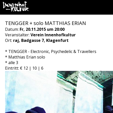
TENGGER + solo MATTHIAS ERIAN
Datum:
Fr, 20.11.2015 um 20:00
Veranstalter:
Verein Innenhofkultur
Ort:
raj, Badgasse 7, Klagenfurt
* TENGGER - Electronic, Psychedelic & Travellers
* Matthias Erian solo
* alle 3
Eintritt: € 12 | 10 | 6