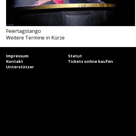
Feiertagstango
Weitere Termine in Kürze
Impressum
Statut
Kontakt
Tickets online kaufen
Unterstützer