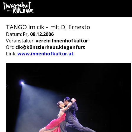
TANGO im cik – mit DJ Ernesto
Datum:
Fr, 08.12.2006
Veranstalter:
verein Innenhofkultur
Ort:
cik@künstlerhaus.klagenfurt
Link:
www.innenhofkultur.at