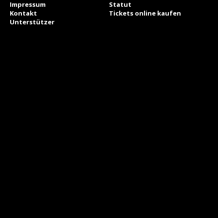
Impressum
Statut
Kontakt
Tickets online kaufen
Unterstützer