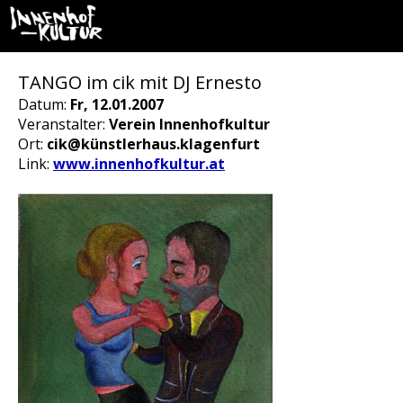
TANGO im cik mit DJ Ernesto
Datum:
Fr, 12.01.2007
Veranstalter:
Verein Innenhofkultur
Ort:
cik@künstlerhaus.klagenfurt
Link:
www.innenhofkultur.at