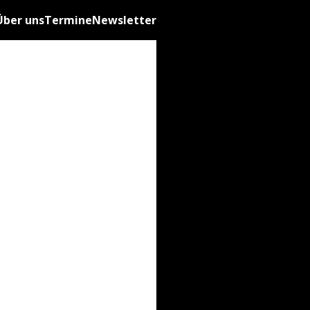
Über uns
Termine
Newsletter