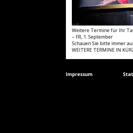
Weitere Termine für Ihr T
– FR, 1. September
Schauen Sie bitte immer au
WEITERE TERMINE IN KÜRZE
Impressum
Sta