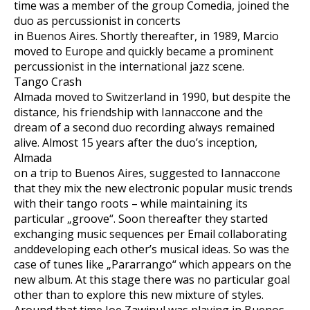
time was a member of the group Comedia, joined the
duo as percussionist in concerts
in Buenos Aires. Shortly thereafter, in 1989, Marcio
moved to Europe and quickly became a prominent
percussionist in the international jazz scene.
Tango Crash
Almada moved to Switzerland in 1990, but despite the
distance, his friendship with Iannaccone and the
dream of a second duo recording always remained
alive. Almost 15 years after the duo’s inception,
Almada
on a trip to Buenos Aires, suggested to Iannaccone
that they mix the new electronic popular music trends
with their tango roots – while maintaining its
particular „groove“. Soon thereafter they started
exchanging music sequences per Email collaborating
anddeveloping each other’s musical ideas. So was the
case of tunes like „Pararrango“ which appears on the
new album. At this stage there was no particular goal
other than to explore this new mixture of styles.