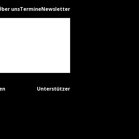
Über uns
Termine
Newsletter
fen
Unterstützer