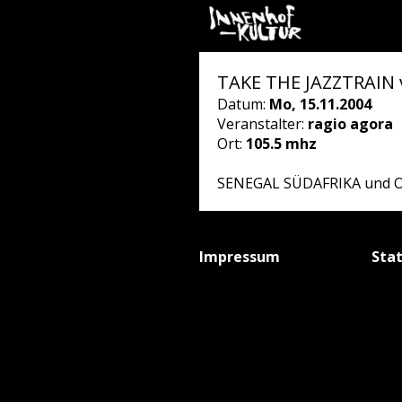
TAKE THE JAZZTRAIN v
Datum:
Mo, 15.11.2004
Veranstalter:
ragio agora
Ort:
105.5 mhz
SENEGAL SÜDAFRIKA und 
Impressum
Sta