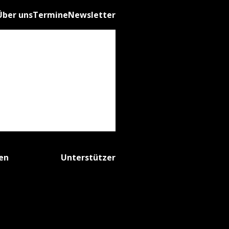
Über uns
Termine
Newsletter
fen
Unterstützer