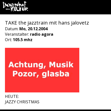
TAKE the jazztrain mit hans jalovetz
Datum:
Mo, 20.12.2004
Veranstalter:
radio agora
Ort:
105.5 mhz
HEUTE:
JAZZY CHRISTMAS