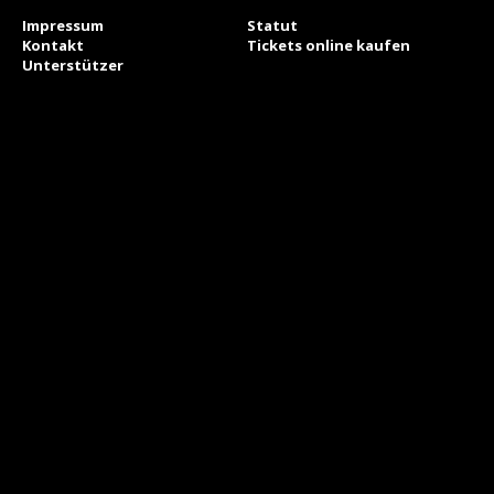
Impressum
Statut
Kontakt
Tickets online kaufen
Unterstützer