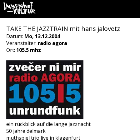
TAKE THE JAZZTRAIN mit hans jalovetz
Datum:
Mo, 13.12.2004
Veranstalter:
radio agora
Ort:
105.5 mhz
ein rückblick auf die lange jazznacht
50 jahre delmark
muthspiel trio live in klagenfurt