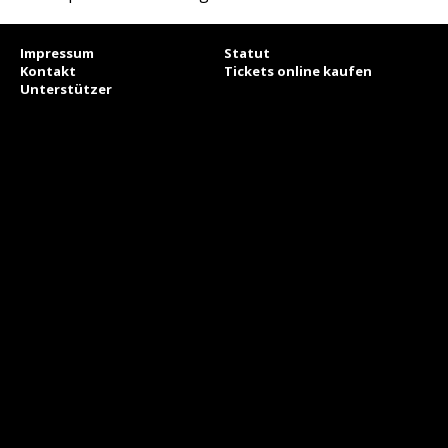
Impressum
Statut
Kontakt
Tickets online kaufen
Unterstützer