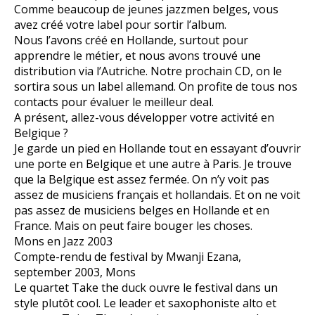
Comme beaucoup de jeunes jazzmen belges, vous
avez créé votre label pour sortir l’album.
Nous l’avons créé en Hollande, surtout pour
apprendre le métier, et nous avons trouvé une
distribution via l’Autriche. Notre prochain CD, on le
sortira sous un label allemand. On profite de tous nos
contacts pour évaluer le meilleur deal.
A présent, allez-vous développer votre activité en
Belgique ?
Je garde un pied en Hollande tout en essayant d’ouvrir
une porte en Belgique et une autre à Paris. Je trouve
que la Belgique est assez fermée. On n’y voit pas
assez de musiciens français et hollandais. Et on ne voit
pas assez de musiciens belges en Hollande et en
France. Mais on peut faire bouger les choses.
Mons en Jazz 2003
Compte-rendu de festival by Mwanji Ezana,
september 2003, Mons
Le quartet Take the duck ouvre le festival dans un
style plutôt cool. Le leader et saxophoniste alto et