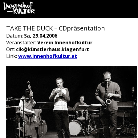
TAKE THE DUCK – CDpräsentation
Datum:
Sa, 29.04.2006
Veranstalter:
Verein Innenhofkultur
Ort:
cik@künstlerhaus.klagenfurt
Link:
www.innenhofkultur.at